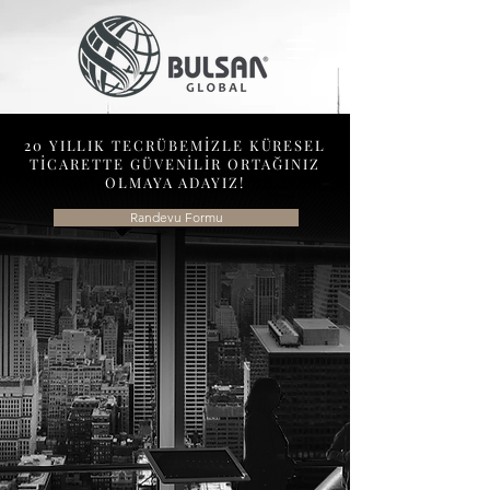
20 YILLIK TECRÜBEMİZLE KÜRESEL
TİCARETTE GÜVENİLİR ORTAĞINIZ
OLMAYA ADAYIZ!
Randevu Formu