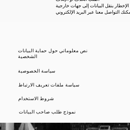
نص معلوماتي حول حماية البيانات
الشخصية
سياسة الخصوصية
سياسة ملفات تعريف الارتباط
نص معلوم
ال
شروط الاستخدام
نموذج طلب صاحب البيانات