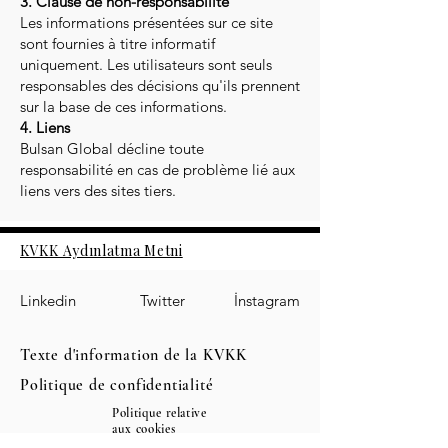
3. Clause de non-responsabilité
Les informations présentées sur ce site
sont fournies à titre informatif
uniquement. Les utilisateurs sont seuls
responsables des décisions qu'ils prennent
sur la base de ces informations.
4. Liens
Bulsan Global décline toute
responsabilité en cas de problème lié aux
liens vers des sites tiers.
KVKK Aydınlatma Metni
Linkedin
Twitter
İnstagram
Texte d'information de la KVKK
Politique de confidentialité
Politique relative
aux cookies