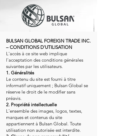
BULSAN GLOBAL FOREIGN TRADE INC.
– CONDITIONS D'UTILISATION
L'accès à ce site web implique
l'acceptation des conditions générales
suivantes par les utilisateurs.
1. Généralités
Le contenu du site est fourni à titre
informatif uniquement ; Bulsan Global se
réserve le droit de le modifier sans
préavis.
2. Propriété intellectuelle
L'ensemble des images, logos, textes,
marques et contenus du site
appartiennent à Bulsan Global. Toute
utilisation non autorisée est interdite.