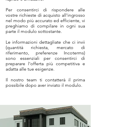
Per consentirci di rispondere alle
vostre richieste di acquisto all'ingrosso
nel modo più accurato ed efficiente, vi
preghiamo di compilare in ogni sua
parte il modulo sottostante.
Le informazioni dettagliate che ci invii
(quantità richiesta, mercato di
riferimento, preferenze Incoterms)
sono essenziali per consentirci di
preparare l'offerta più competitiva e
adatta alle tue esigenze.
Il nostro team ti contatterà il prima
possibile dopo aver inviato il modulo.